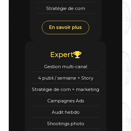
Stratégie de com
En savoir plus
Expert
Gestion multi-canal
4 publi / semaine + Story
Stratégie de com + marketing
Campagnes Ads
Audit hebdo
Shootings photo