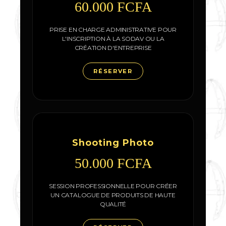
60.000 FCFA
PRISE EN CHARGE ADMINISTRATIVE POUR
L'INSCRIPTION À LA SODAV OU LA
CRÉATION D'ENTREPRISE
RÉSERVER
Shooting Photo
50.000 FCFA
SESSION PROFESSIONNELLE POUR CRÉER
UN CATALOGUE DE PRODUITS DE HAUTE
QUALITÉ