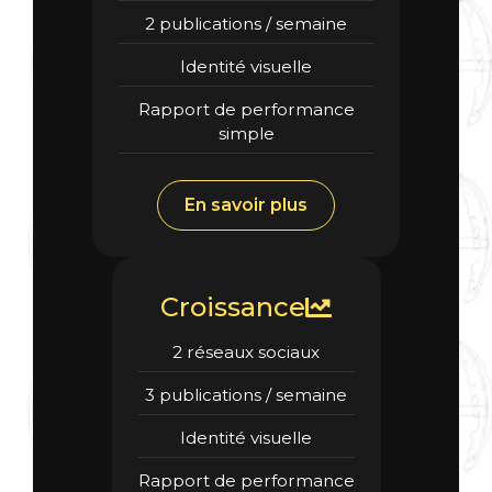
2 publications / semaine
Identité visuelle
Rapport de performance
simple
En savoir plus
Croissance
2 réseaux sociaux
3 publications / semaine
Identité visuelle
Rapport de performance