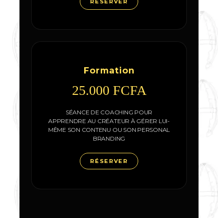
RÉSERVER
Formation
25.000 FCFA
SÉANCE DE COACHING POUR
APPRENDRE AU CRÉATEUR À GÉRER LUI-
MÊME SON CONTENU OU SON PERSONAL
BRANDING
RÉSERVER