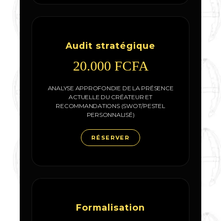
Audit stratégique
20.000 FCFA
ANALYSE APPROFONDIE DE LA PRÉSENCE
ACTUELLE DU CRÉATEUR ET
RECOMMANDATIONS (SWOT/PESTEL
PERSONNALISÉ)
RÉSERVER
Formalisation