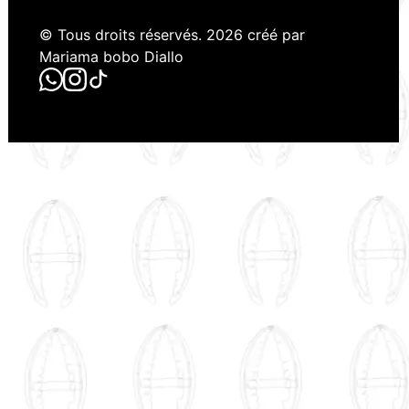
© Tous droits réservés. 2026 créé par
Mariama bobo Diallo